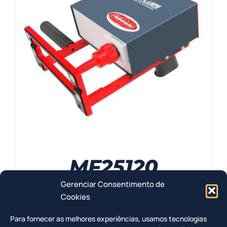
Contato
MF25120
Gerenciar Consentimento de
Cookies
Para fornecer as melhores experiências, usamos tecnologias