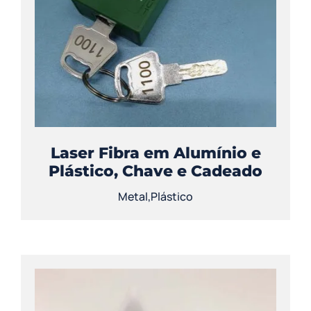
Laser Fibra em Alumínio e
Plástico, Chave e Cadeado
Metal
,
Plástico