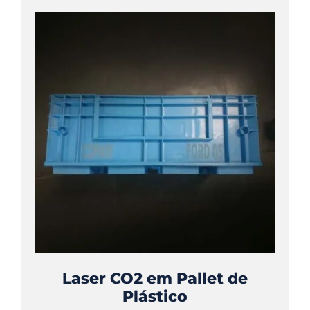
Laser CO2 em Pallet de
Plástico