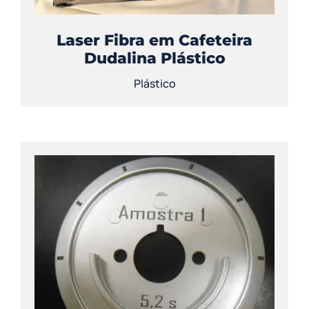
Laser Fibra em Cafeteira
Dudalina Plástico
Plástico