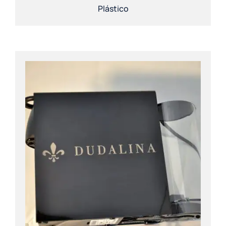
Plástico
Solicitar orçamento