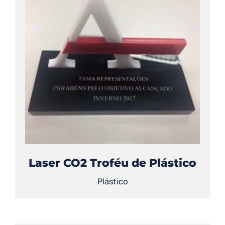
Laser CO2 Troféu de Plástico
Plástico