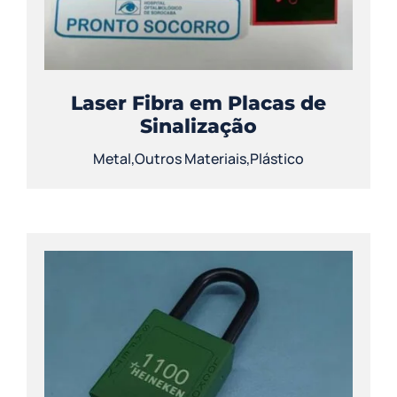
Contato
Laser Fibra em Placas de
Sinalização
Metal
,
Outros Materiais
,
Plástico