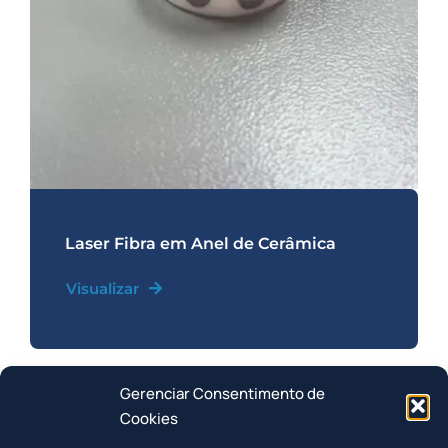
Laser Fibra em Anel de Cerâmica
Visualizar
Solicitar orçamento
Gerenciar Consentimento de
Cookies