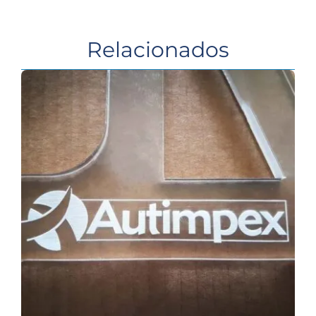
Contato
Relacionados