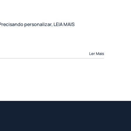
Precisando personalizar, LEIA MAIS
Ler Mais